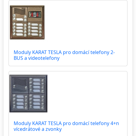
Moduly KARAT TESLA pro domácí telefony 2-
BUS a videotelefony
Moduly KARAT TESLA pro domácí telefony 4+n
vícedrátové a zvonky