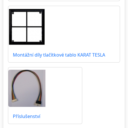
Montážní díly tlačítkové tablo KARAT TESLA
Příslušenství