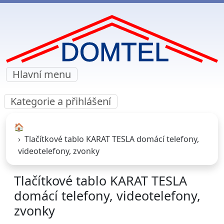
Hlavní menu
Kategorie a přihlášení
🏠︎
Tlačítkové tablo KARAT TESLA domácí telefony,
videotelefony, zvonky
Tlačítkové tablo KARAT TESLA
domácí telefony, videotelefony,
zvonky