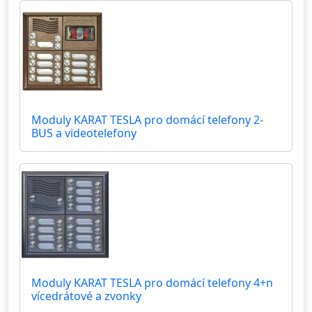
Moduly KARAT TESLA pro domácí telefony 2-
BUS a videotelefony
Moduly KARAT TESLA pro domácí telefony 4+n
vícedrátové a zvonky