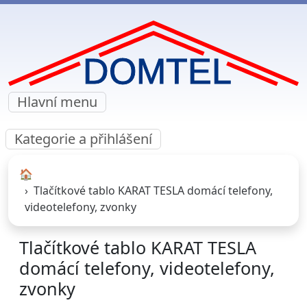
Hlavní menu
Kategorie a přihlášení
🏠︎
Tlačítkové tablo KARAT TESLA domácí telefony,
videotelefony, zvonky
Tlačítkové tablo KARAT TESLA
domácí telefony, videotelefony,
zvonky