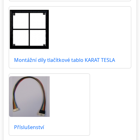
Montážní díly tlačítkové tablo KARAT TESLA
Příslušenství