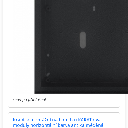
cena po přihlášení
Krabice montážní nad omítku KARAT dva
moduly horizontální barva antika měděná