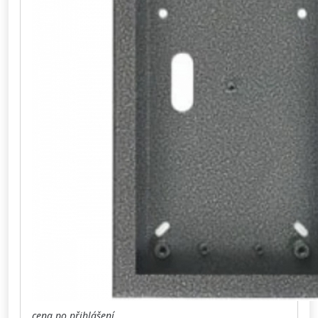
cena po přihlášení